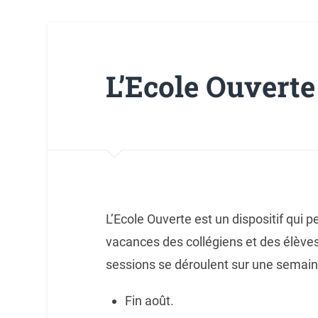
L’Ecole Ouverte
L’Ecole Ouverte est un dispositif qui p
vacances des collégiens et des élèves
sessions se déroulent sur une semain
Fin août.