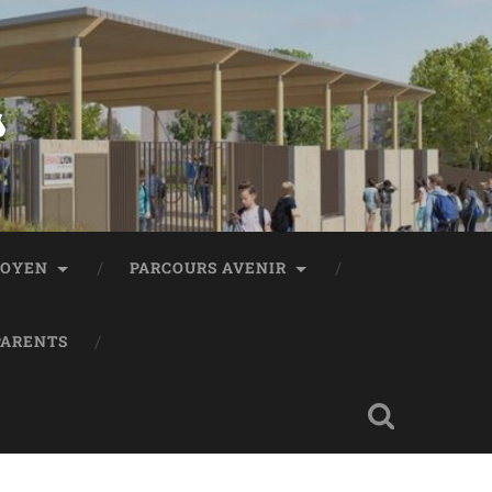
s
TOYEN
PARCOURS AVENIR
PARENTS