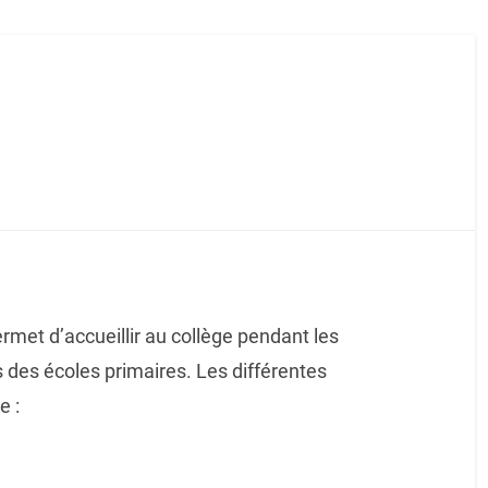
ermet d’accueillir au collège pendant les
 des écoles primaires. Les différentes
e :