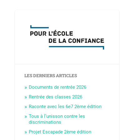
LES DERNIERS ARTICLES
Documents de rentrée 2026
Rentrée des classes 2026
Raconte avec les 6e7 2ème édition
Tous à l’unisson contre les
discriminations
Projet Escapade 2ème édition