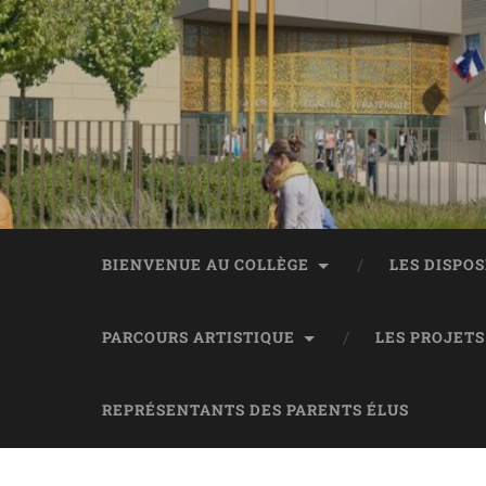
Panneau de gestion des cookies
BIENVENUE AU COLLÈGE
LES DISPOS
PARCOURS ARTISTIQUE
LES PROJETS
REPRÉSENTANTS DES PARENTS ÉLUS