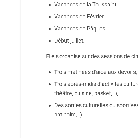
Vacances de la Toussaint.
Vacances de Février.
Vacances de Pâques.
Début juillet.
Elle s’organise sur des sessions de ci
Trois matinées d’aide aux devoirs,
Trois après-midis d’activités cultur
théâtre, cuisine, basket,..),
Des sorties culturelles ou sportive
patinoire,..).